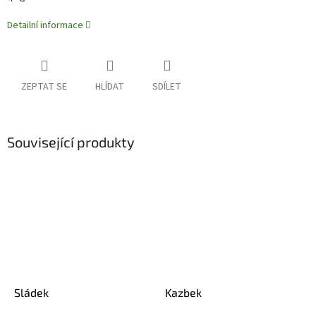
Detailní informace
ZEPTAT SE
HLÍDAT
SDÍLET
Související produkty
Sládek
Kazbek