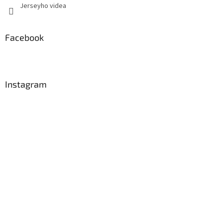
Jerseyho videa
Facebook
Instagram