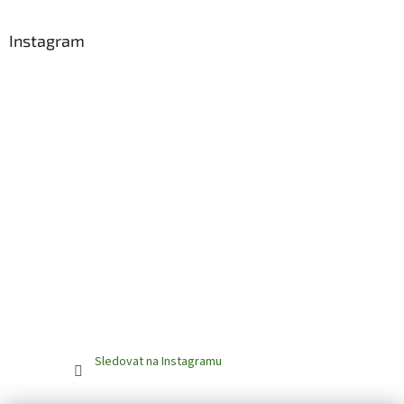
Instagram
Sledovat na Instagramu