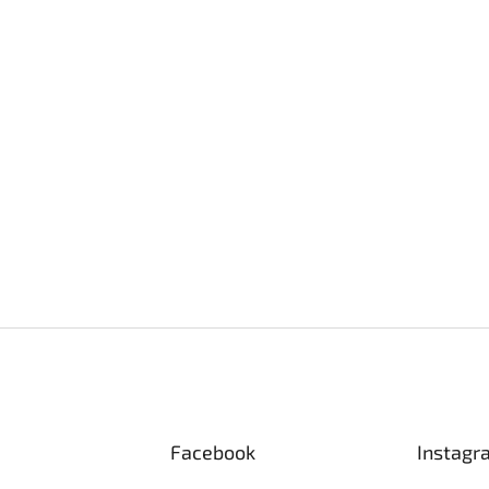
Facebook
Instagr