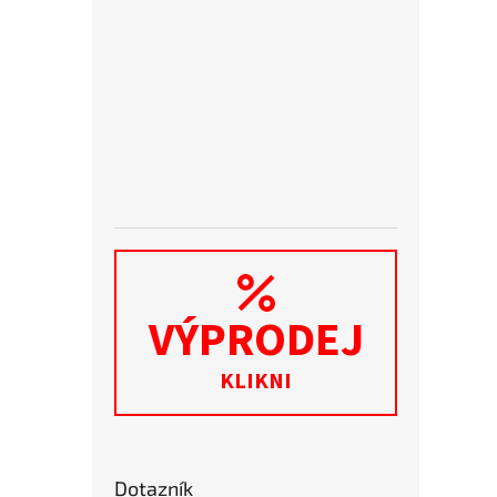
VÝPRODEJ
KLIKNI
Dotazník