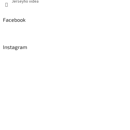
Jerseyho videa
Facebook
Instagram