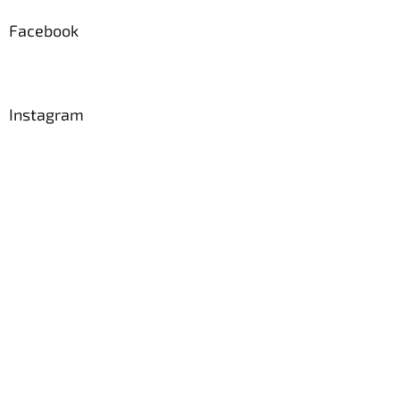
Facebook
Instagram