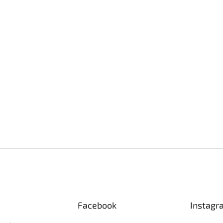
Facebook
Instagr