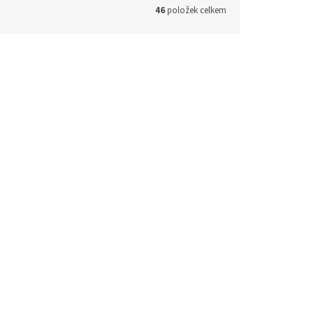
46
položek celkem