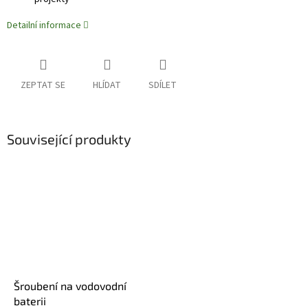
Detailní informace
ZEPTAT SE
HLÍDAT
SDÍLET
Související produkty
Šroubení na vodovodní
baterii