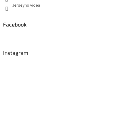
Jerseyho videa
Facebook
Instagram