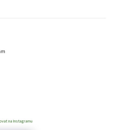
am
ovat na Instagramu