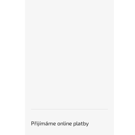
Přijímáme online platby