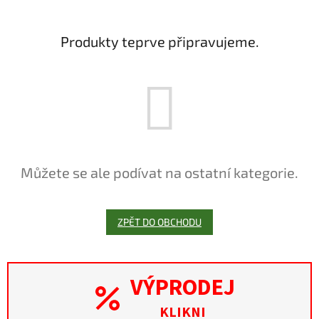
Produkty teprve připravujeme.
Můžete se ale podívat na ostatní kategorie.
ZPĚT DO OBCHODU
VÝPRODEJ
KLIKNI